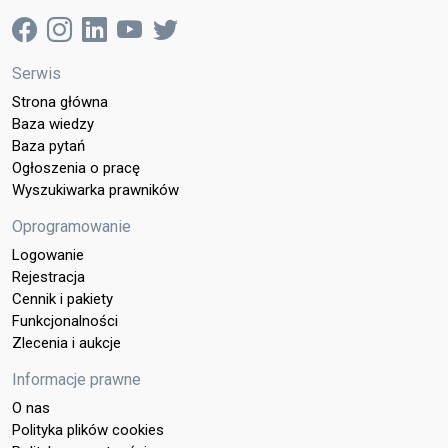
Serwis
Strona główna
Baza wiedzy
Baza pytań
Ogłoszenia o pracę
Wyszukiwarka prawników
Oprogramowanie
Logowanie
Rejestracja
Cennik i pakiety
Funkcjonalności
Zlecenia i aukcje
Informacje prawne
O nas
Polityka plików cookies