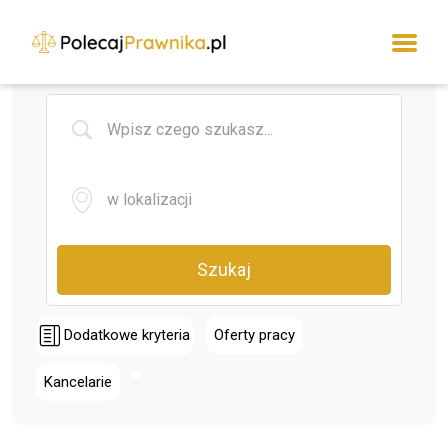
Szukaj
Dodatkowe kryteria
Oferty pracy
Kancelarie