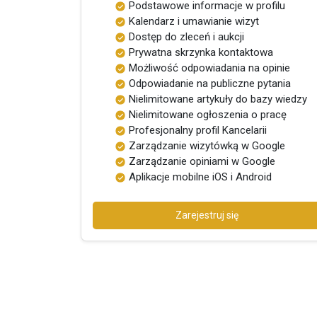
Podstawowe informacje w profilu
Kalendarz i umawianie wizyt
Dostęp do zleceń i aukcji
Prywatna skrzynka kontaktowa
Możliwość odpowiadania na opinie
Odpowiadanie na publiczne pytania
Nielimitowane artykuły do bazy wiedzy
Nielimitowane ogłoszenia o pracę
Profesjonalny profil Kancelarii
Zarządzanie wizytówką w Google
Zarządzanie opiniami w Google
Aplikacje mobilne iOS i Android
Zarejestruj się