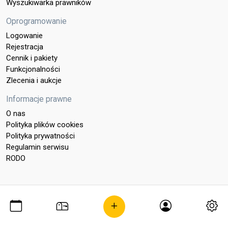
Wyszukiwarka prawników
Oprogramowanie
Logowanie
Rejestracja
Cennik i pakiety
Funkcjonalności
Zlecenia i aukcje
Informacje prawne
O nas
Polityka plików cookies
Polityka prywatności
Regulamin serwisu
RODO