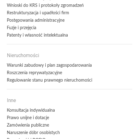
Wnioski do KRS i protokoły zgromadzeń
Restrukturyzacja i upadłości firm
Postępowania administracyjne
Fuzje i przejęcia
Patenty i własność intelektualna
Nieruchomości
Warunki zabudowy i plan zagospodarowania
Roszczenia reprywatyzacyjne
Regulowanie stanu prawnego nieruchomości
Inne
Konsultacja indywidualna
Prawo unijne i dotacje
Zamówienia publiczne
Naruszenie dóbr osobistych