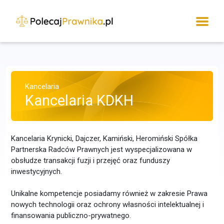
Kancelaria
Kancelaria KDKH
Kancelaria Krynicki, Dajczer, Kamiński, Heromiński Spółka
Partnerska Radców Prawnych jest wyspecjalizowana w
obsłudze transakcji fuzji i przejęć oraz funduszy
inwestycyjnych.
Unikalne kompetencje posiadamy również w zakresie Prawa
nowych technologii oraz ochrony własności intelektualnej i
finansowania publiczno-prywatnego.