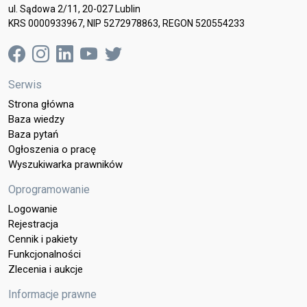
ul. Sądowa 2/11, 20-027 Lublin
KRS 0000933967, NIP 5272978863, REGON 520554233
Serwis
Strona główna
Baza wiedzy
Baza pytań
Ogłoszenia o pracę
Wyszukiwarka prawników
Oprogramowanie
Logowanie
Rejestracja
Cennik i pakiety
Funkcjonalności
Zlecenia i aukcje
Informacje prawne