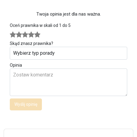
Twoja opinia jest dla nas ważna.
Oceń prawnika w skali od 1 do 5
Skąd znasz prawnika?
Opinia
Wyślij opinię