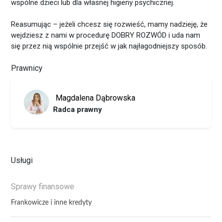
wspólne dzieci lub dla własnej higieny psychicznej.
Reasumując – jeżeli chcesz się rozwieść, mamy nadzieję, że
wejdziesz z nami w procedurę DOBRY ROZWÓD i uda nam
się przez nią wspólnie przejść w jak najłagodniejszy sposób.
Prawnicy
Magdalena Dąbrowska
Radca prawny
Usługi
Sprawy finansowe
Frankowicze i inne kredyty