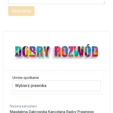
Wyślij opinię
Umów spotkanie
Nazwa kancelarii
Magdalena Dąbrowska Kancelaria Radcy Prawnego