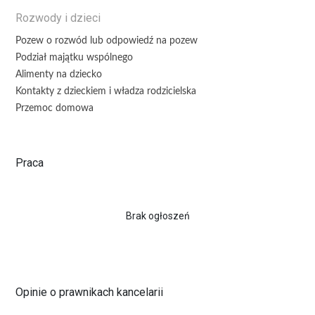
Rozwody i dzieci
Pozew o rozwód lub odpowiedź na pozew
Podział majątku wspólnego
Alimenty na dziecko
Kontakty z dzieckiem i władza rodzicielska
Przemoc domowa
Praca
Brak ogłoszeń
Opinie o prawnikach kancelarii