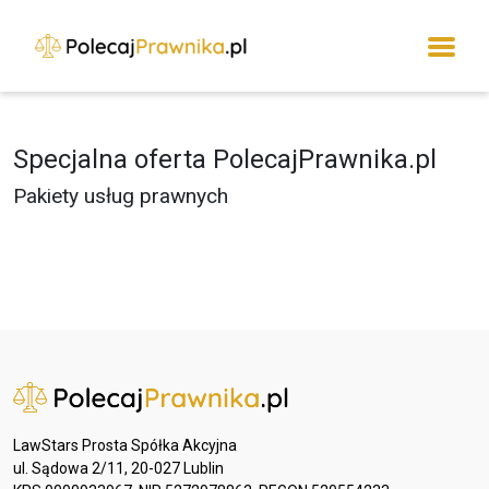
Specjalna oferta PolecajPrawnika.pl
Pakiety usług prawnych
LawStars Prosta Spółka Akcyjna
ul. Sądowa 2/11, 20-027 Lublin