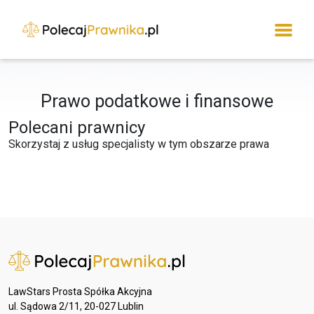
Prawo podatkowe i finansowe
Polecani prawnicy
Skorzystaj z usług specjalisty w tym obszarze prawa
LawStars Prosta Spółka Akcyjna
ul. Sądowa 2/11, 20-027 Lublin