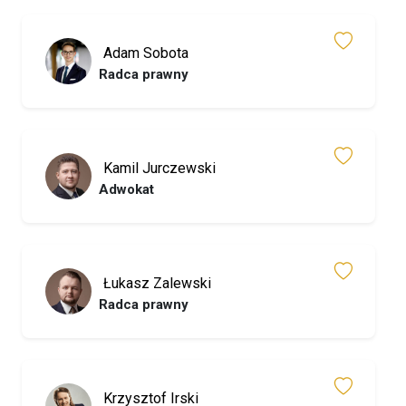
Adam Sobota
Radca prawny
Kamil Jurczewski
Adwokat
Łukasz Zalewski
Radca prawny
Krzysztof Irski