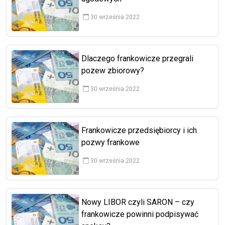
30 września 2022
Dlaczego frankowicze przegrali
pozew zbiorowy?
30 września 2022
Frankowicze przedsiębiorcy i ich
pozwy frankowe
30 września 2022
Nowy LIBOR czyli SARON – czy
frankowicze powinni podpisywać