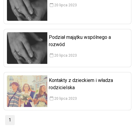
20 lipca 2023
Podział majątku wspólnego a
rozwód
20 lipca 2023
Kontakty z dzieckiem i władza
rodzicielska
20 lipca 2023
1