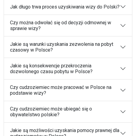
Jak długo trwa proces uzyskiwania wizy do Polski?
Czy można odwołać się od decyzji odmownej w
sprawie wizy?
Jakie są warunki uzyskania zezwolenia na pobyt
czasowy w Polsce?
Jakie są konsekwencje przekroczenia
dozwolonego czasu pobytu w Polsce?
Czy cudzoziemiec może pracować w Polsce na
podstawie wizy?
Czy cudzoziemiec może ubiegać się o
obywatelstwo polskie?
Jakie są możliwości uzyskania pomocy prawnej dla