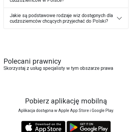
cudzoziemców w Polsce?
Jakie są podstawowe rodzaje wiz dostępnych dla
cudzoziemców chcących przyjechać do Polski?
Polecani prawnicy
Skorzystaj z usług specjalisty w tym obszarze prawa
Pobierz aplikację mobilną
Aplikacja dostępna w Apple App Store i Google Play.