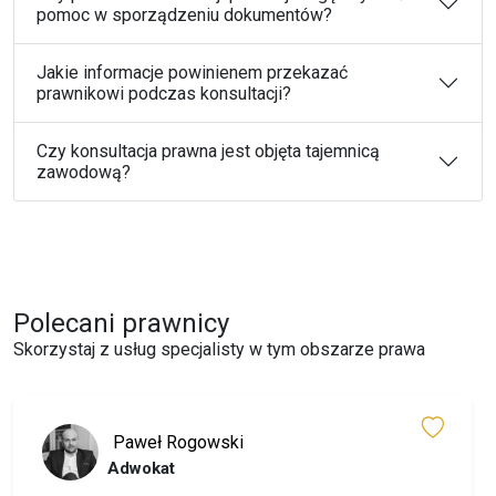
pomoc w sporządzeniu dokumentów?
Jakie informacje powinienem przekazać
prawnikowi podczas konsultacji?
Czy konsultacja prawna jest objęta tajemnicą
zawodową?
Polecani prawnicy
Skorzystaj z usług specjalisty w tym obszarze prawa
Paweł Rogowski
Adwokat