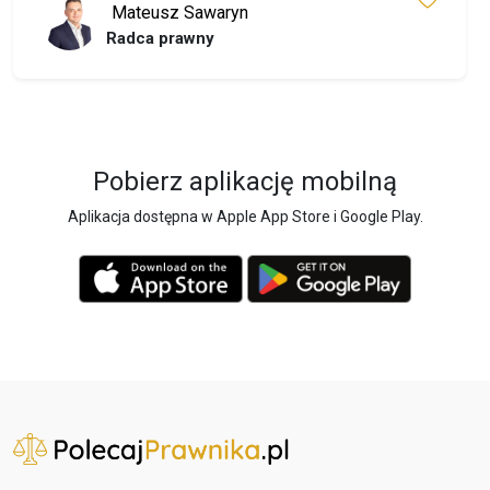
Mateusz Sawaryn
Radca prawny
Pobierz aplikację mobilną
Aplikacja dostępna w Apple App Store i Google Play.