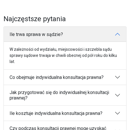
Najczęstsze pytania
Ile trwa sprawa w sądzie?
W zależności od wydziału, miejscowości i szczebla sądu
sprawy sądowe trwaja w chwili obecnej od pół roku do kilku
lat.
Co obejmuje indywidualna konsultacja prawna?
Jak przygotować się do indywidualnej konsultacji
prawnej?
Ile kosztuje indywidualna konsultacja prawna?
Czy podczas konsultacji prawnej mogę uzyskać