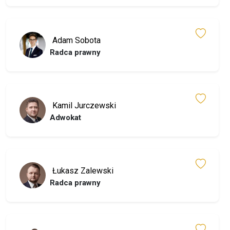
Adam Sobota
Radca prawny
Kamil Jurczewski
Adwokat
Łukasz Zalewski
Radca prawny