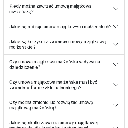
Kiedy można zawrzeć umowę majątkową
małżeńską?
Jakie są rodzaje umów majątkowych małżeńskich?
Jakie są korzyści z zawarcia umowy majątkowej
małżeńskiej?
Czy umowa majątkowa małżeńska wpływa na
dziedziczenie?
Czy umowa majątkowa małżeńska musi być
zawarta w formie aktu notarialnego?
Czy można zmienić lub rozwiązać umowę
majątkową małżeńską?
Jakie są skutki zawarcia umowy majątkowej