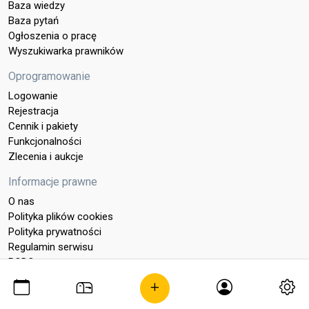
Baza wiedzy
Baza pytań
Ogłoszenia o pracę
Wyszukiwarka prawników
Oprogramowanie
Logowanie
Rejestracja
Cennik i pakiety
Funkcjonalności
Zlecenia i aukcje
Informacje prawne
O nas
Polityka plików cookies
Polityka prywatności
Regulamin serwisu
RODO