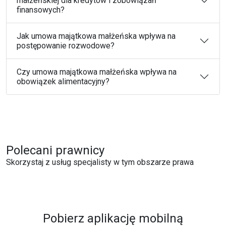
małżeńskiej dla kredytów i zobowiązań
finansowych?
Jak umowa majątkowa małżeńska wpływa na
postępowanie rozwodowe?
Czy umowa majątkowa małżeńska wpływa na
obowiązek alimentacyjny?
Polecani prawnicy
Skorzystaj z usług specjalisty w tym obszarze prawa
Pobierz aplikację mobilną